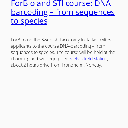
ForBio and STI course: DNA
barcoding – from sequences
to species
ForBio and the Swedish Taxonomy Initiative invites
applicants to the course DNA-barcoding – from
sequences to species. The course will be held at the
charming and well equipped
Sletvik field station
,
about 2 hours drive from Trondheim, Norway.