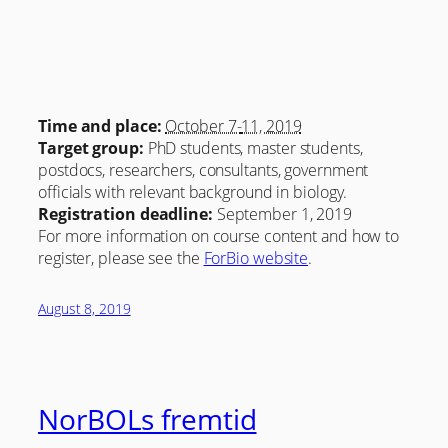
Time and place:
October 7-
11, 2019
Target group:
PhD students, master students,
postdocs, researchers, consultants, government
officials with relevant background in biology.
Registration deadline:
September 1, 2019
For more information on course content and how to
register, please see the
ForBio website
.
August 8, 2019
NorBOLs fremtid