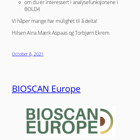
om du er interessert i analysefunksjonene i
BOLD4
Vi håper mange har mulighet til å delta!
Hilsen Aina Mærk Aspaas og Torbjørn Ekrem
October 8, 2021
BIOSCAN Europe