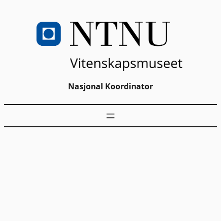
Nasjonal Koordinator