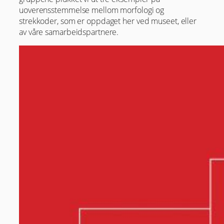
uoverensstemmelse mellom morfologi og
strekkoder, som er oppdaget her ved museet, eller
av våre samarbeidspartnere.