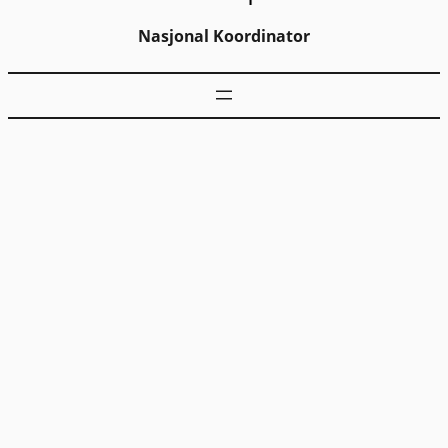
Nasjonal Koordinator