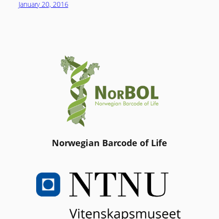
January 20, 2016
Norwegian Barcode of Life