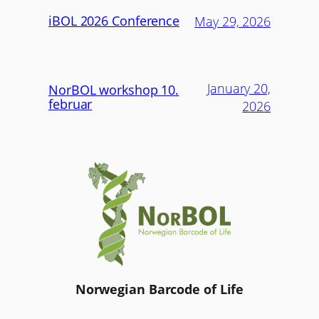
iBOL 2026 Conference
May 29, 2026
January 20,
NorBOL workshop 10.
februar
2026
Norwegian Barcode of Life