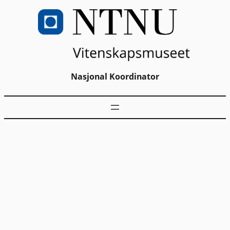
Nasjonal Koordinator