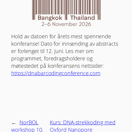
Hold av datoen for årets mest spennende
konferanse! Dato for innsending av abstracts
er forlenget til 12. juni. Les mer om
programmet, foredragsholdere og
møtestedet på konferansens nettsider:
https://dnabarcodingconference.com
←
NorBOL
Kurs: DNA-strekkoding med
workshop 10.
Oxford Nanopore