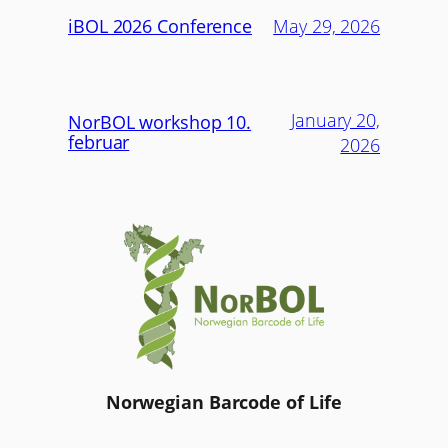
iBOL 2026 Conference
May 29, 2026
January 20,
NorBOL workshop 10.
februar
2026
Norwegian Barcode of Life