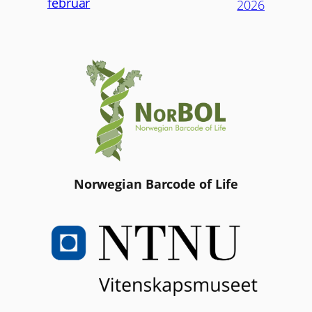
februar
2026
Norwegian Barcode of Life