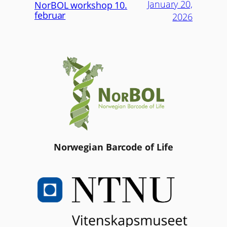
January 20,
NorBOL workshop 10.
februar
2026
Norwegian Barcode of Life