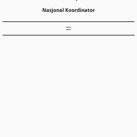
Nasjonal Koordinator