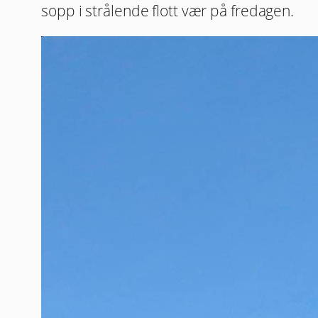
sopp i strålende flott vær på fredagen.